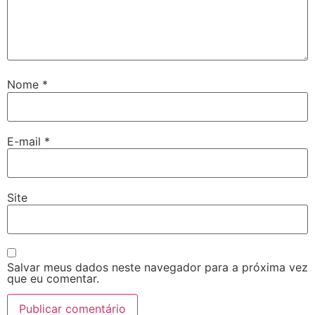
Nome
*
E-mail
*
Site
Salvar meus dados neste navegador para a próxima vez
que eu comentar.