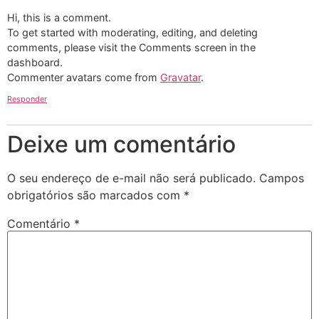
Hi, this is a comment.
To get started with moderating, editing, and deleting
comments, please visit the Comments screen in the
dashboard.
Commenter avatars come from
Gravatar
.
Responder
Deixe um comentário
O seu endereço de e-mail não será publicado.
Campos
obrigatórios são marcados com
*
Comentário
*