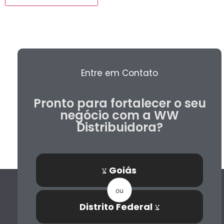
Entre em Contato
Pronto para fortalecer o seu
negócio com a WW
Distribuidora?
Goiás
ou
Distrito Federal