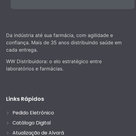
Da indústria até sua farmácia, com agilidade e
confiança. Mais de 35 anos distribuindo saúde em
cada entrega.
WW Distribuidora: o elo estratégico entre
laboratórios e farmácias.
Links Rápidos
Pedido Eletrônico
Catálogo Digital
Atualização de Alvará